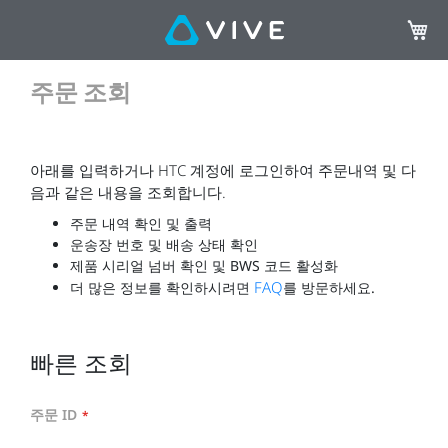
장바구
주문 조회
아래를 입력하거나 HTC 계정에 로그인하여 주문내역 및 다
음과 같은 내용을 조회합니다.
주문 내역 확인 및 출력
운송장 번호 및 배송 상태 확인
제품 시리얼 넘버 확인 및 BWS 코드 활성화
FAQ
더 많은 정보를 확인하시려면
를 방문하세요.
빠른 조회
주문 ID