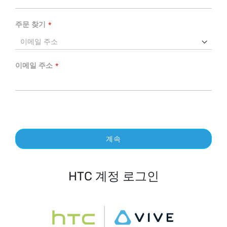
주문 찾기
이메일 주소
계속
HTC 계정 로그인