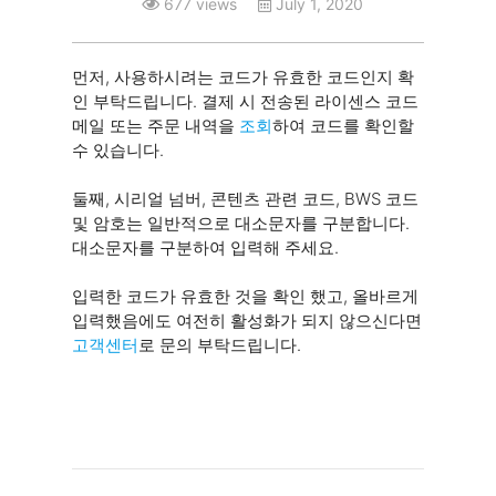
677 views
July 1, 2020
먼저, 사용하시려는 코드가 유효한 코드인지 확
인 부탁드립니다. 결제 시 전송된 라이센스 코드
메일 또는 주문 내역을
조회
하여 코드를 확인할
수 있습니다.
둘째, 시리얼 넘버, 콘텐츠 관련 코드, BWS 코드
및 암호는 일반적으로 대소문자를 구분합니다.
대소문자를 구분하여 입력해 주세요.
입력한 코드가 유효한 것을 확인 했고, 올바르게
입력했음에도 여전히 활성화가 되지 않으신다면
고객센터
로 문의 부탁드립니다.