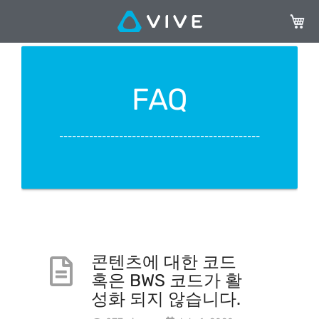
장바구
FAQ
-----------------------------------------------
콘텐츠에 대한 코드
혹은 BWS 코드가 활
성화 되지 않습니다.